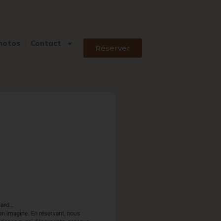
hotos
Contact
Réserver