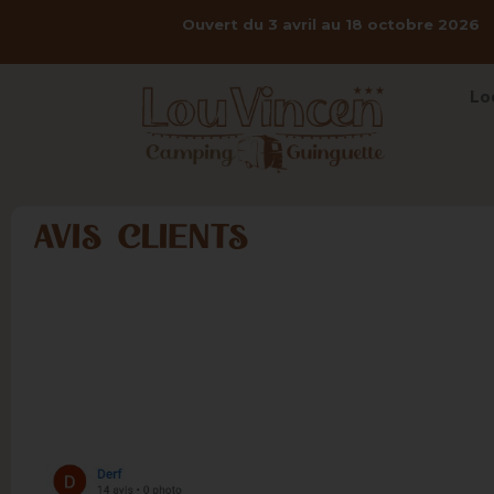
Ouvert du 3 avril au 18 octobre 2026
Lo
AVIS CLIENTS