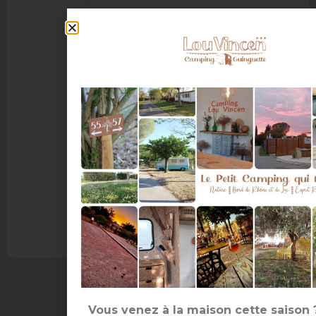
Vous venez à la maison cette saison 